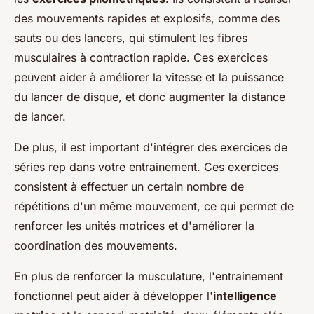
des mouvements rapides et explosifs, comme des
sauts ou des lancers, qui stimulent les fibres
musculaires à contraction rapide. Ces exercices
peuvent aider à améliorer la vitesse et la puissance
du lancer de disque, et donc augmenter la distance
de lancer.
De plus, il est important d'intégrer des exercices de
séries rep
dans votre entrainement. Ces exercices
consistent à effectuer un certain nombre de
répétitions d'un même mouvement, ce qui permet de
renforcer les unités motrices et d'améliorer la
coordination des mouvements.
En plus de renforcer la musculature, l'entrainement
fonctionnel peut aider à développer l'
intelligence