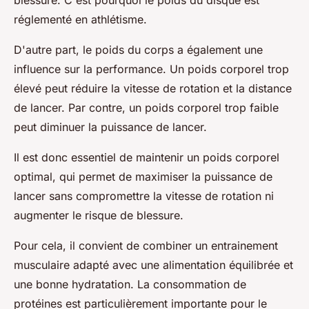
blessure. C'est pourquoi le poids du disque est
réglementé en athlétisme.
D'autre part, le poids du corps a également une
influence sur la performance. Un poids corporel trop
élevé peut réduire la vitesse de rotation et la distance
de lancer. Par contre, un poids corporel trop faible
peut diminuer la puissance de lancer.
Il est donc essentiel de maintenir un poids corporel
optimal, qui permet de maximiser la puissance de
lancer sans compromettre la vitesse de rotation ni
augmenter le risque de blessure.
Pour cela, il convient de combiner un entrainement
musculaire adapté avec une alimentation équilibrée et
une bonne hydratation. La consommation de
protéines est particulièrement importante pour le