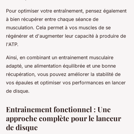
Pour optimiser votre entraînement, pensez également
à bien récupérer entre chaque séance de
musculation. Cela permet à vos muscles de se
régénérer et d'augmenter leur capacité à produire de
l'ATP.
Ainsi, en combinant un entrainement musculaire
adapté, une alimentation équilibrée et une bonne
récupération, vous pouvez améliorer la stabilité de
vos épaules et optimiser vos performances en lancer
de disque.
Entrainement fonctionnel : Une
approche complète pour le lanceur
de disque