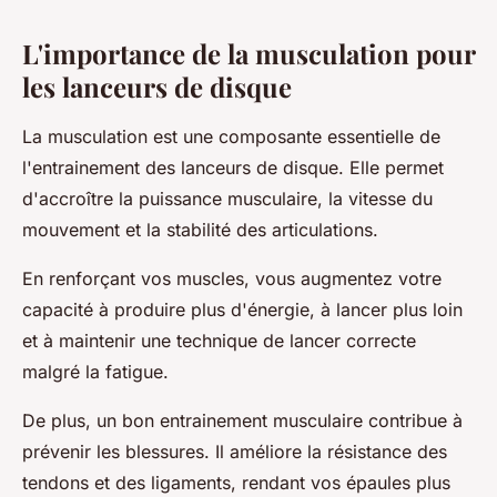
L'importance de la musculation pour
les lanceurs de disque
La musculation est une composante essentielle de
l'entrainement des lanceurs de disque. Elle permet
d'accroître la puissance musculaire, la vitesse du
mouvement et la stabilité des articulations.
En renforçant vos muscles, vous augmentez votre
capacité à produire plus d'énergie, à lancer plus loin
et à maintenir une technique de lancer correcte
malgré la fatigue.
De plus, un bon entrainement musculaire contribue à
prévenir les blessures. Il améliore la résistance des
tendons et des ligaments, rendant vos épaules plus