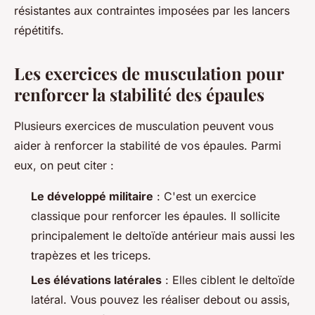
résistantes aux contraintes imposées par les lancers
répétitifs.
Les exercices de musculation pour
renforcer la stabilité des épaules
Plusieurs exercices de musculation peuvent vous
aider à renforcer la stabilité de vos épaules. Parmi
eux, on peut citer :
Le développé militaire
: C'est un exercice
classique pour renforcer les épaules. Il sollicite
principalement le deltoïde antérieur mais aussi les
trapèzes et les triceps.
Les élévations latérales
: Elles ciblent le deltoïde
latéral. Vous pouvez les réaliser debout ou assis,