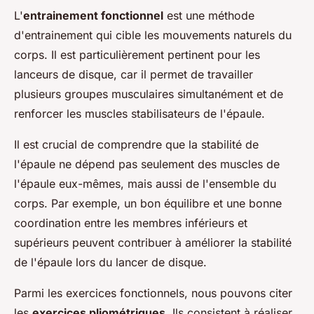
L'
entrainement fonctionnel
est une méthode
d'entrainement qui cible les mouvements naturels du
corps. Il est particulièrement pertinent pour les
lanceurs de disque, car il permet de travailler
plusieurs groupes musculaires simultanément et de
renforcer les muscles stabilisateurs de l'épaule.
Il est crucial de comprendre que la stabilité de
l'épaule ne dépend pas seulement des muscles de
l'épaule eux-mêmes, mais aussi de l'ensemble du
corps. Par exemple, un bon équilibre et une bonne
coordination entre les membres inférieurs et
supérieurs peuvent contribuer à améliorer la stabilité
de l'épaule lors du lancer de disque.
Parmi les exercices fonctionnels, nous pouvons citer
les
exercices pliométriques
. Ils consistent à réaliser