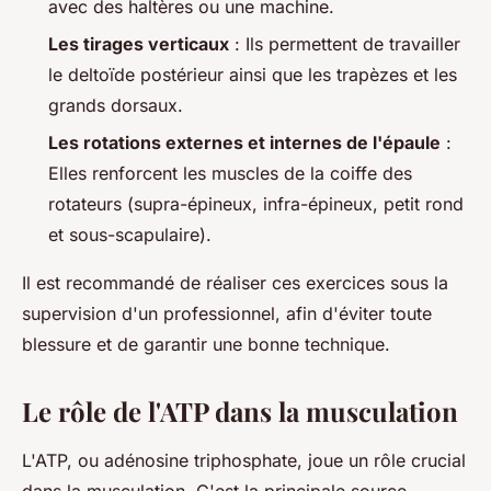
avec des haltères ou une machine.
Les tirages verticaux
: Ils permettent de travailler
le deltoïde postérieur ainsi que les trapèzes et les
grands dorsaux.
Les rotations externes et internes de l'épaule
:
Elles renforcent les muscles de la coiffe des
rotateurs (supra-épineux, infra-épineux, petit rond
et sous-scapulaire).
Il est recommandé de réaliser ces exercices sous la
supervision d'un professionnel, afin d'éviter toute
blessure et de garantir une bonne technique.
Le rôle de l'ATP dans la musculation
L'ATP, ou adénosine triphosphate, joue un rôle crucial