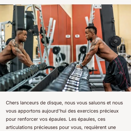
Chers lanceurs de disque, nous vous saluons et nous
vous apportons aujourd'hui des exercices précieux
pour renforcer vos épaules. Les épaules, ces
articulations précieuses pour vous, requièrent une