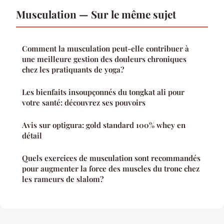
Musculation — Sur le même sujet
Comment la musculation peut-elle contribuer à
une meilleure gestion des douleurs chroniques
chez les pratiquants de yoga?
Les bienfaits insoupçonnés du tongkat ali pour
votre santé: découvrez ses pouvoirs
Avis sur optigura: gold standard 100% whey en
détail
Quels exercices de musculation sont recommandés
pour augmenter la force des muscles du tronc chez
les rameurs de slalom?