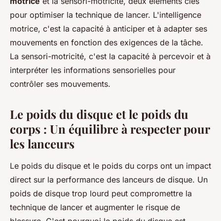
motrice
et la
sensori-motricité
, deux éléments clés
pour optimiser la technique de lancer. L'intelligence
motrice, c'est la capacité à anticiper et à adapter ses
mouvements en fonction des exigences de la tâche.
La sensori-motricité, c'est la capacité à percevoir et à
interpréter les informations sensorielles pour
contrôler ses mouvements.
Le poids du disque et le poids du
corps : Un équilibre à respecter pour
les lanceurs
Le poids du disque et le poids du corps ont un impact
direct sur la performance des lanceurs de disque. Un
poids de disque trop lourd peut compromettre la
technique de lancer et augmenter le risque de