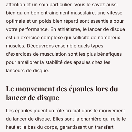
attention et un soin particulier. Vous le savez aussi
bien qu'un bon entrainement musculaire, une vitesse
optimale et un poids bien réparti sont essentiels pour
votre performance. En athlétisme, le lancer de disque
est un exercice complexe qui sollicite de nombreux
muscles. Découvrons ensemble quels types
d'exercices de musculation sont les plus bénéfiques
pour améliorer la stabilité des épaules chez les
lanceurs de disque.
Le mouvement des épaules lors du
lancer de disque
Les épaules jouent un rôle crucial dans le mouvement
du lancer de disque. Elles sont la charnière qui relie le
haut et le bas du corps, garantissant un transfert