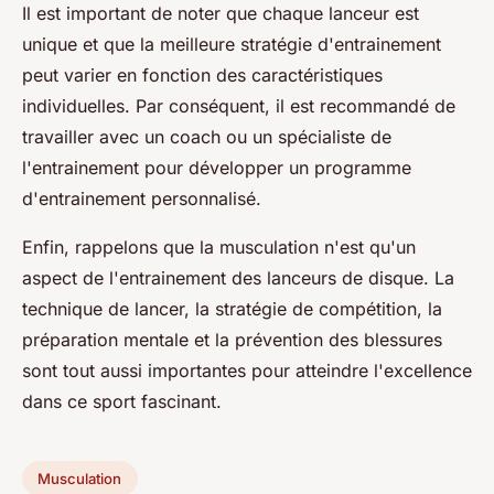
Il est important de noter que chaque lanceur est
unique et que la meilleure stratégie d'entrainement
peut varier en fonction des caractéristiques
individuelles. Par conséquent, il est recommandé de
travailler avec un coach ou un spécialiste de
l'entrainement pour développer un programme
d'entrainement personnalisé.
Enfin, rappelons que la musculation n'est qu'un
aspect de l'entrainement des lanceurs de disque. La
technique de lancer, la stratégie de compétition, la
préparation mentale et la prévention des blessures
sont tout aussi importantes pour atteindre l'excellence
dans ce sport fascinant.
Musculation