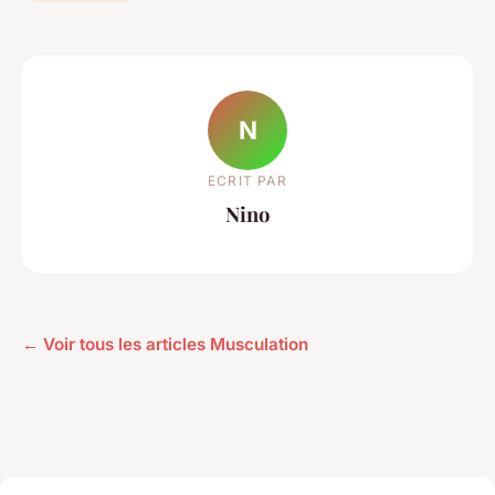
N
ECRIT PAR
Nino
← Voir tous les articles Musculation