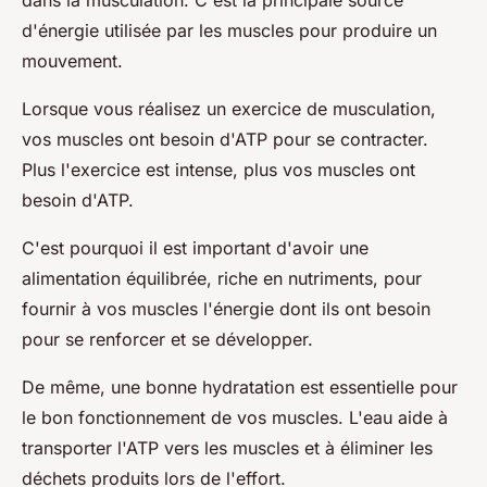
dans la musculation. C'est la principale source
d'énergie utilisée par les muscles pour produire un
mouvement.
Lorsque vous réalisez un exercice de musculation,
vos muscles ont besoin d'ATP pour se contracter.
Plus l'exercice est intense, plus vos muscles ont
besoin d'ATP.
C'est pourquoi il est important d'avoir une
alimentation équilibrée, riche en nutriments, pour
fournir à vos muscles l'énergie dont ils ont besoin
pour se renforcer et se développer.
De même, une bonne hydratation est essentielle pour
le bon fonctionnement de vos muscles. L'eau aide à
transporter l'ATP vers les muscles et à éliminer les
déchets produits lors de l'effort.