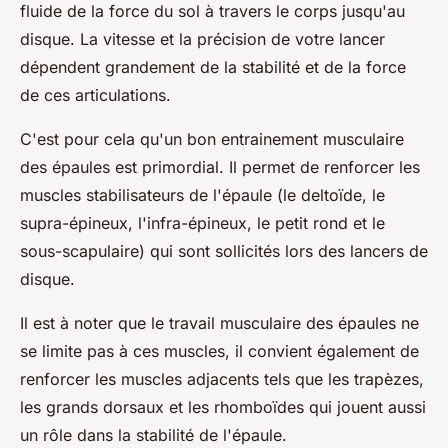
fluide de la force du sol à travers le corps jusqu'au
disque. La vitesse et la précision de votre lancer
dépendent grandement de la stabilité et de la force
de ces articulations.
C'est pour cela qu'un bon entrainement musculaire
des épaules est primordial. Il permet de renforcer les
muscles stabilisateurs de l'épaule (le deltoïde, le
supra-épineux, l'infra-épineux, le petit rond et le
sous-scapulaire) qui sont sollicités lors des lancers de
disque.
Il est à noter que le travail musculaire des épaules ne
se limite pas à ces muscles, il convient également de
renforcer les muscles adjacents tels que les trapèzes,
les grands dorsaux et les rhomboïdes qui jouent aussi
un rôle dans la stabilité de l'épaule.