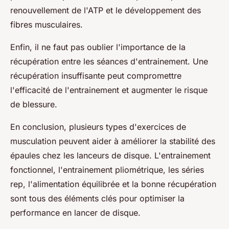
renouvellement de l'ATP et le développement des
fibres musculaires.
Enfin, il ne faut pas oublier l'importance de la
récupération entre les séances d'entrainement. Une
récupération insuffisante peut compromettre
l'efficacité de l'entrainement et augmenter le risque
de blessure.
En conclusion, plusieurs types d'exercices de
musculation peuvent aider à améliorer la stabilité des
épaules chez les lanceurs de disque. L'entrainement
fonctionnel, l'entrainement pliométrique, les séries
rep, l'alimentation équilibrée et la bonne récupération
sont tous des éléments clés pour optimiser la
performance en lancer de disque.