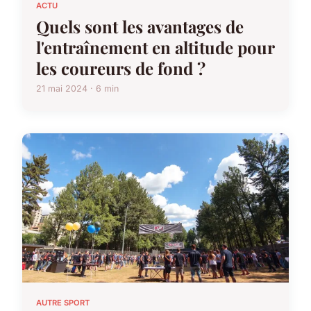
ACTU
Quels sont les avantages de
l'entraînement en altitude pour
les coureurs de fond ?
21 mai 2024 · 6 min
AUTRE SPORT