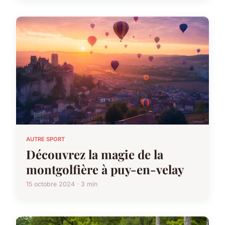
AUTRE SPORT
Découvrez la magie de la
montgolfière à puy-en-velay
15 octobre 2024 · 3 min