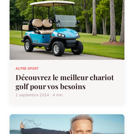
AUTRE SPORT
Découvrez le meilleur chariot
golf pour vos besoins
2 septembre 2024 · 4 min