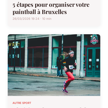
5 étapes pour organiser votre
paintball à Bruxelles
26/03/2026 19:24 · 10 min
AUTRE SPORT