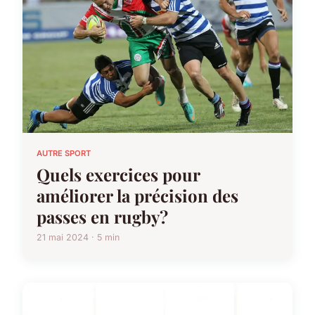
AUTRE SPORT
Quels exercices pour
améliorer la précision des
passes en rugby?
21 mai 2024 · 5 min