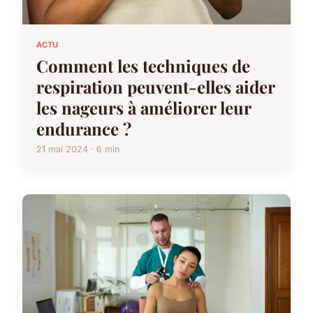
ACTU
Comment les techniques de
respiration peuvent-elles aider
les nageurs à améliorer leur
endurance ?
21 mai 2024 · 6 min