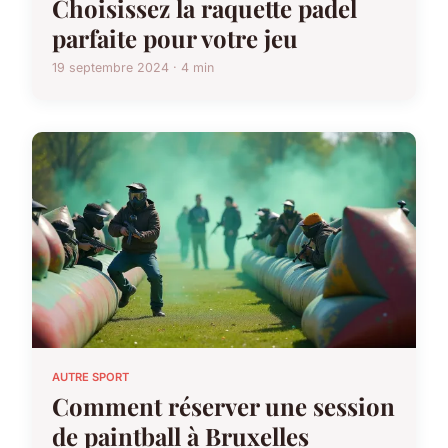
Choisissez la raquette padel
parfaite pour votre jeu
19 septembre 2024 · 4 min
AUTRE SPORT
Comment réserver une session
de paintball à Bruxelles