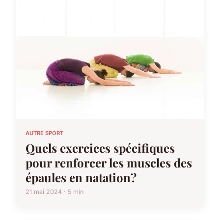
AUTRE SPORT
Quels exercices spécifiques
pour renforcer les muscles des
épaules en natation?
21 mai 2024 · 5 min