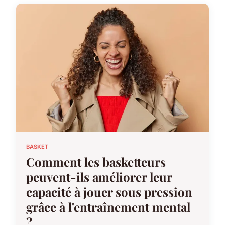
BASKET
Comment les basketteurs
peuvent-ils améliorer leur
capacité à jouer sous pression
grâce à l'entraînement mental
?