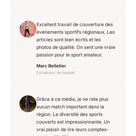
Excellent travail de couverture des
événements sportifs régionaux. Les
articles sont bien écrits et les
photos de qualité. On sent une vraie
passion pour le sport amateur.
Marc Belletier
Entraîneur de basket
Grâce à ce média, je ne rate plus
aucun match important dans la
région. La diversité des sports
couverts est impressionnante. Un
vrai plaisir de lire leurs comptes-