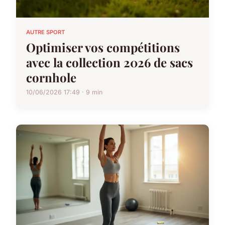
AUTRE SPORT
Optimiser vos compétitions
avec la collection 2026 de sacs
cornhole
10/06/2026 17:49 · 9 min