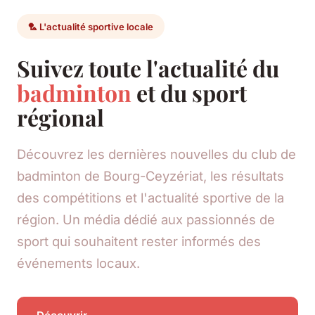
🏸 L'actualité sportive locale
Suivez toute l'actualité du
badminton
et du sport
régional
Découvrez les dernières nouvelles du club de
badminton de Bourg-Ceyzériat, les résultats
des compétitions et l'actualité sportive de la
région. Un média dédié aux passionnés de
sport qui souhaitent rester informés des
événements locaux.