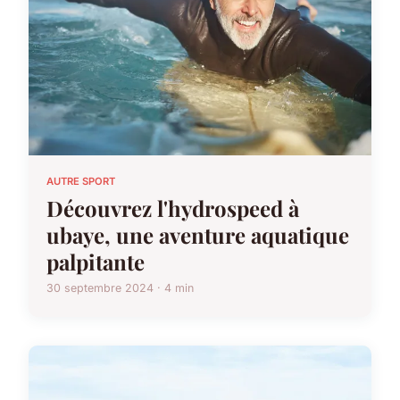
AUTRE SPORT
Découvrez l'hydrospeed à
ubaye, une aventure aquatique
palpitante
30 septembre 2024 · 4 min