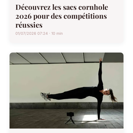
Découvrez les sacs cornhole
2026 pour des compétitions
réussies
01/07/2026 07:24 · 10 min