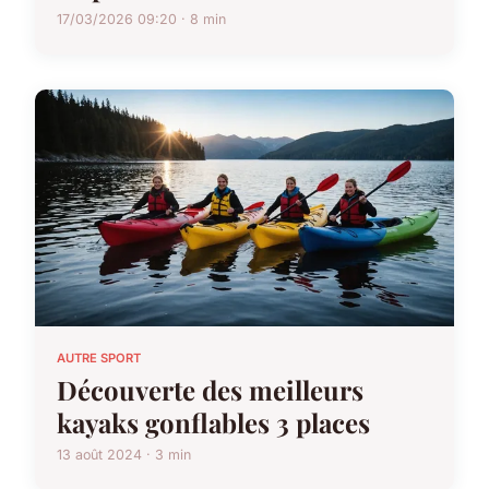
17/03/2026 09:20 · 8 min
AUTRE SPORT
Découverte des meilleurs
kayaks gonflables 3 places
13 août 2024 · 3 min