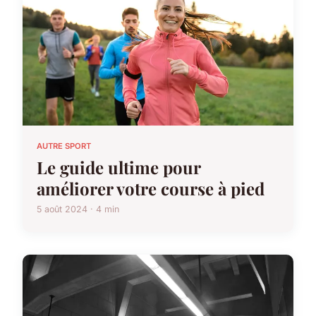
AUTRE SPORT
Le guide ultime pour
améliorer votre course à pied
5 août 2024 · 4 min