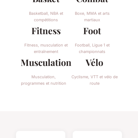
Basketball, NBA et
Boxe, MMA et arts
compétitions
martiaux
Fitness
Foot
Fitness, musculation et
Football, Ligue 1 et
entraînement
championnats
Musculation
Vélo
Musculation,
Cyclisme, VTT et vélo de
programmes et nutrition
route