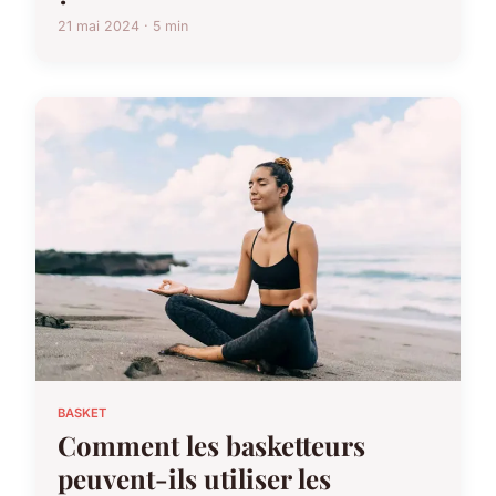
21 mai 2024 · 5 min
BASKET
Comment les basketteurs
peuvent-ils utiliser les