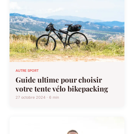
AUTRE SPORT
Guide ultime pour choisir
votre tente vélo bikepacking
27 octobre 2024 · 6 min