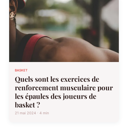
BASKET
Quels sont les exercices de
renforcement musculaire pour
les épaules des joueurs de
basket ?
21 mai 2024 · 4 min