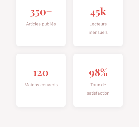
350+
45k
Articles publiés
Lecteurs
mensuels
120
98%
Matchs couverts
Taux de
satisfaction