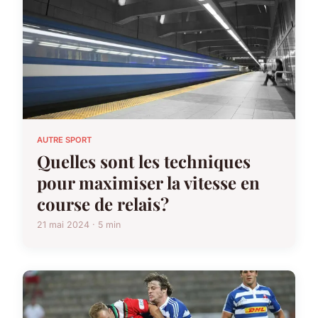
AUTRE SPORT
Quelles sont les techniques
pour maximiser la vitesse en
course de relais?
21 mai 2024 · 5 min