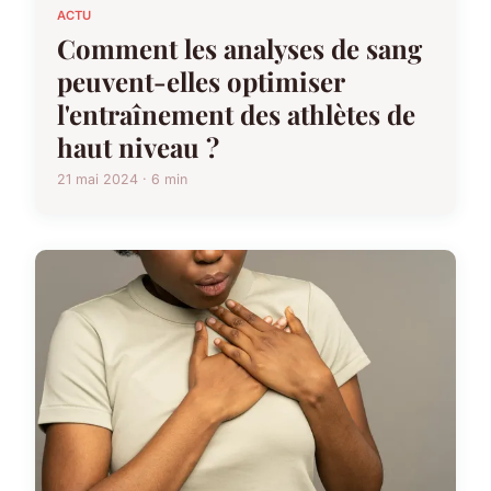
ACTU
Comment les analyses de sang
peuvent-elles optimiser
l'entraînement des athlètes de
haut niveau ?
21 mai 2024 · 6 min