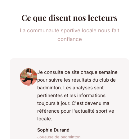
Ce que disent nos lecteurs
La communauté sportive locale nous fait
confiance
Je consulte ce site chaque semaine
pour suivre les résultats du club de
badminton. Les analyses sont
pertinentes et les informations
toujours à jour. C'est devenu ma
référence pour l'actualité sportive
locale.
Sophie Durand
Joueuse de badminton