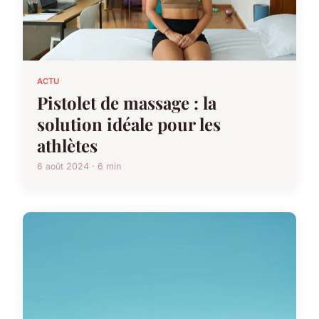
ACTU
Pistolet de massage : la
solution idéale pour les
athlètes
6 août 2024 · 6 min