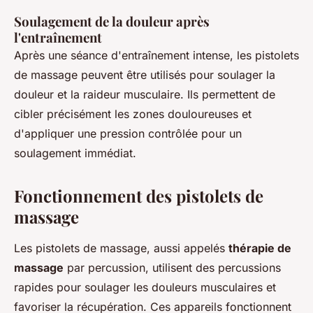
Soulagement de la douleur après
l'entraînement
Après une séance d'entraînement intense, les pistolets
de massage peuvent être utilisés pour soulager la
douleur et la raideur musculaire. Ils permettent de
cibler précisément les zones douloureuses et
d'appliquer une pression contrôlée pour un
soulagement immédiat.
Fonctionnement des pistolets de
massage
Les pistolets de massage, aussi appelés
thérapie de
massage
par percussion, utilisent des percussions
rapides pour soulager les douleurs musculaires et
favoriser la récupération. Ces appareils fonctionnent