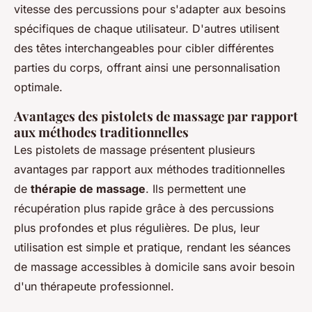
vitesse des percussions pour s'adapter aux besoins
spécifiques de chaque utilisateur. D'autres utilisent
des têtes interchangeables pour cibler différentes
parties du corps, offrant ainsi une personnalisation
optimale.
Avantages des pistolets de massage par rapport
aux méthodes traditionnelles
Les pistolets de massage présentent plusieurs
avantages par rapport aux méthodes traditionnelles
de
thérapie de massage
. Ils permettent une
récupération plus rapide grâce à des percussions
plus profondes et plus régulières. De plus, leur
utilisation est simple et pratique, rendant les séances
de massage accessibles à domicile sans avoir besoin
d'un thérapeute professionnel.