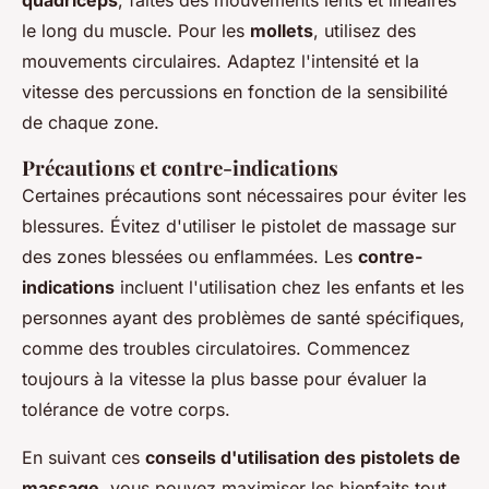
quadriceps
, faites des mouvements lents et linéaires
le long du muscle. Pour les
mollets
, utilisez des
mouvements circulaires. Adaptez l'intensité et la
vitesse des percussions en fonction de la sensibilité
de chaque zone.
Précautions et contre-indications
Certaines précautions sont nécessaires pour éviter les
blessures. Évitez d'utiliser le pistolet de massage sur
des zones blessées ou enflammées. Les
contre-
indications
incluent l'utilisation chez les enfants et les
personnes ayant des problèmes de santé spécifiques,
comme des troubles circulatoires. Commencez
toujours à la vitesse la plus basse pour évaluer la
tolérance de votre corps.
En suivant ces
conseils d'utilisation des pistolets de
massage
, vous pouvez maximiser les bienfaits tout