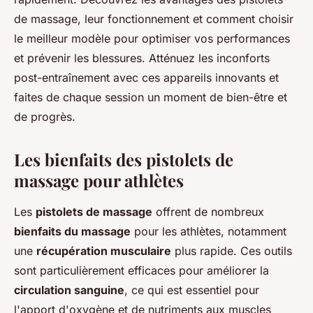
de massage, leur fonctionnement et comment choisir
le meilleur modèle pour optimiser vos performances
et prévenir les blessures. Atténuez les inconforts
post-entraînement avec ces appareils innovants et
faites de chaque session un moment de bien-être et
de progrès.
Les bienfaits des pistolets de
massage pour athlètes
Les
pistolets de massage
offrent de nombreux
bienfaits du massage
pour les athlètes, notamment
une
récupération musculaire
plus rapide. Ces outils
sont particulièrement efficaces pour améliorer la
circulation sanguine
, ce qui est essentiel pour
l'apport d'oxygène et de nutriments aux muscles