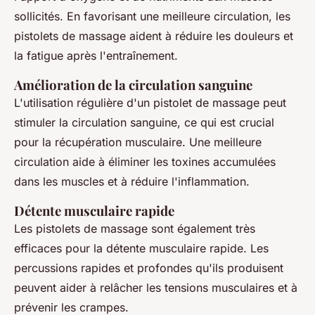
sollicités. En favorisant une meilleure circulation, les
pistolets de massage aident à réduire les douleurs et
la fatigue après l'entraînement.
Amélioration de la circulation sanguine
L'utilisation régulière d'un pistolet de massage peut
stimuler la circulation sanguine, ce qui est crucial
pour la récupération musculaire. Une meilleure
circulation aide à éliminer les toxines accumulées
dans les muscles et à réduire l'inflammation.
Détente musculaire rapide
Les pistolets de massage sont également très
efficaces pour la détente musculaire rapide. Les
percussions rapides et profondes qu'ils produisent
peuvent aider à relâcher les tensions musculaires et à
prévenir les crampes.