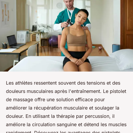
Les athlètes ressentent souvent des tensions et des
douleurs musculaires après l'entraînement. Le pistolet
de massage offre une solution efficace pour
améliorer la récupération musculaire et soulager la
douleur. En utilisant la thérapie par percussion, il
améliore la circulation sanguine et détend les muscles
rapidement. Découvrez les avantages des pistolets