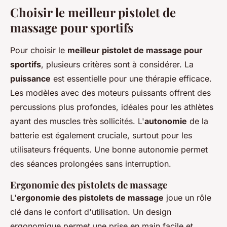
Choisir le meilleur pistolet de
massage pour sportifs
Pour choisir le
meilleur pistolet de massage pour
sportifs
, plusieurs critères sont à considérer. La
puissance
est essentielle pour une thérapie efficace.
Les modèles avec des moteurs puissants offrent des
percussions plus profondes, idéales pour les athlètes
ayant des muscles très sollicités. L'
autonomie
de la
batterie est également cruciale, surtout pour les
utilisateurs fréquents. Une bonne autonomie permet
des séances prolongées sans interruption.
Ergonomie des pistolets de massage
L'
ergonomie des pistolets de massage
joue un rôle
clé dans le confort d'utilisation. Un design
ergonomique permet une prise en main facile et