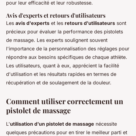
pour leur efficacité et leur robustesse.
Avis d'experts et retours d'utilisateurs
Les
avis d'experts
et les
retours d'utilisateurs
sont
précieux pour évaluer la performance des pistolets
de massage. Les experts soulignent souvent
l'importance de la personnalisation des réglages pour
répondre aux besoins spécifiques de chaque athlète.
Les utilisateurs, quant à eux, apprécient la facilité
d'utilisation et les résultats rapides en termes de
récupération et de soulagement de la douleur.
Comment utiliser correctement un
pistolet de massage
L'
utilisation d'un pistolet de massage
nécessite
quelques précautions pour en tirer le meilleur parti et