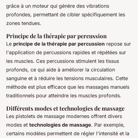
grâce à un moteur qui génère des vibrations
profondes, permettant de cibler spécifiquement les
zones tendues.
Principe de la thérapie par percussion
Le
principe de la thérapie par percussion
repose sur
l'application de percussions rapides et répétées sur
les muscles. Ces percussions stimulent les tissus
profonds, ce qui aide à améliorer la circulation
sanguine et à réduire les tensions musculaires. Cette
méthode est plus efficace que les massages manuels
traditionnels pour atteindre les muscles profonds.
Différents modes et technologies de massage
Les pistolets de massage modernes offrent divers
modes et
technologies de massage
. Par exemple,
certains modèles permettent de régler l'intensité et la