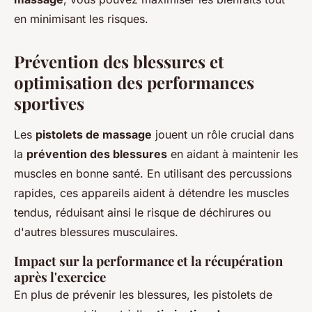
en minimisant les risques.
Prévention des blessures et
optimisation des performances
sportives
Les
pistolets de massage
jouent un rôle crucial dans
la
prévention des blessures
en aidant à maintenir les
muscles en bonne santé. En utilisant des percussions
rapides, ces appareils aident à détendre les muscles
tendus, réduisant ainsi le risque de déchirures ou
d'autres blessures musculaires.
Impact sur la performance et la récupération
après l'exercice
En plus de prévenir les blessures, les pistolets de