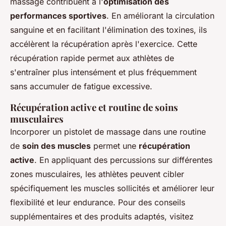
massage contribuent à l'
optimisation des
performances sportives
. En améliorant la circulation
sanguine et en facilitant l'élimination des toxines, ils
accélèrent la récupération après l'exercice. Cette
récupération rapide permet aux athlètes de
s'entraîner plus intensément et plus fréquemment
sans accumuler de fatigue excessive.
Récupération active et routine de soins
musculaires
Incorporer un pistolet de massage dans une routine
de
soin des muscles
permet une
récupération
active
. En appliquant des percussions sur différentes
zones musculaires, les athlètes peuvent cibler
spécifiquement les muscles sollicités et améliorer leur
flexibilité et leur endurance. Pour des conseils
supplémentaires et des produits adaptés, visitez