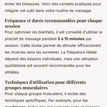
éviter les blessures. Voici des conseils pratiques pour
intégrer cet outil dans votre routine de massage.
Fréquence et durée recommandées pour chaque
session
Pour optimiser les bienfaits, il est conseillé d'utiliser le
pistolet de massage pendant
5 à 15 minutes
par
session. Cette durée permet de stimuler efficacement
les muscles sans les surmener. La fréquence idéale
dépend des besoins individuels, mais une utilisation
quotidienne est souvent recommandée pour les
athlètes.
Techniques d'utilisation pour différents
groupes musculaires
Pour chaque groupe musculaire, il existe des
techniques spécifiques. Par exemple, pour les