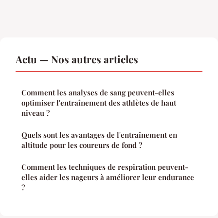
Actu — Nos autres articles
Comment les analyses de sang peuvent-elles
optimiser l'entraînement des athlètes de haut
niveau ?
Quels sont les avantages de l'entraînement en
altitude pour les coureurs de fond ?
Comment les techniques de respiration peuvent-
elles aider les nageurs à améliorer leur endurance
?