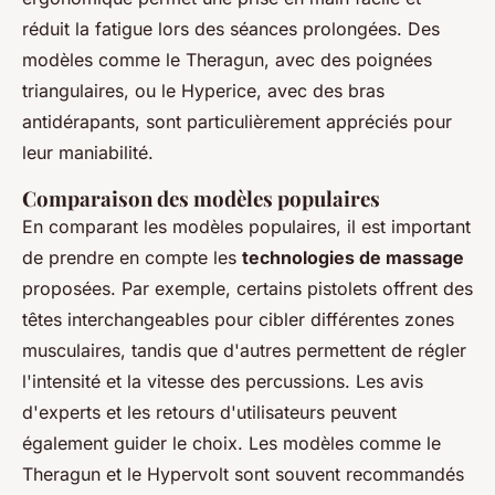
réduit la fatigue lors des séances prolongées. Des
modèles comme le Theragun, avec des poignées
triangulaires, ou le Hyperice, avec des bras
antidérapants, sont particulièrement appréciés pour
leur maniabilité.
Comparaison des modèles populaires
En comparant les modèles populaires, il est important
de prendre en compte les
technologies de massage
proposées. Par exemple, certains pistolets offrent des
têtes interchangeables pour cibler différentes zones
musculaires, tandis que d'autres permettent de régler
l'intensité et la vitesse des percussions. Les avis
d'experts et les retours d'utilisateurs peuvent
également guider le choix. Les modèles comme le
Theragun et le Hypervolt sont souvent recommandés