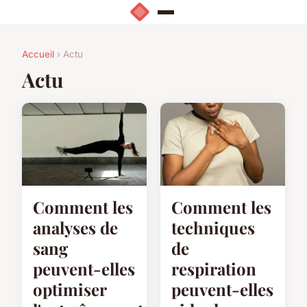
Accueil
› Actu
Actu
Comment les
Comment les
analyses de
techniques
sang
de
peuvent-elles
respiration
optimiser
peuvent-elles