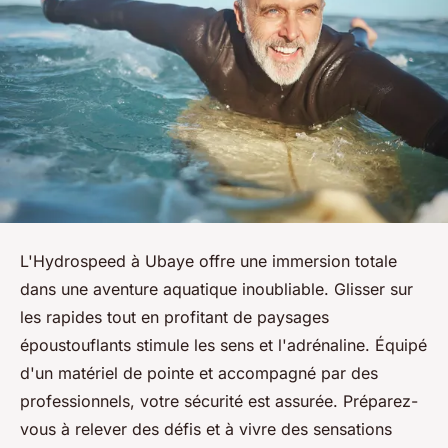
L'Hydrospeed à Ubaye offre une immersion totale
dans une aventure aquatique inoubliable. Glisser sur
les rapides tout en profitant de paysages
époustouflants stimule les sens et l'adrénaline. Équipé
d'un matériel de pointe et accompagné par des
professionnels, votre sécurité est assurée. Préparez-
vous à relever des défis et à vivre des sensations