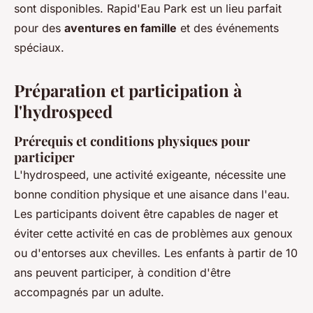
sont disponibles. Rapid'Eau Park est un lieu parfait
pour des
aventures en famille
et des événements
spéciaux.
Préparation et participation à
l'hydrospeed
Prérequis et conditions physiques pour
participer
L'hydrospeed, une activité exigeante, nécessite une
bonne condition physique et une aisance dans l'eau.
Les participants doivent être capables de nager et
éviter cette activité en cas de problèmes aux genoux
ou d'entorses aux chevilles. Les enfants à partir de 10
ans peuvent participer, à condition d'être
accompagnés par un adulte.