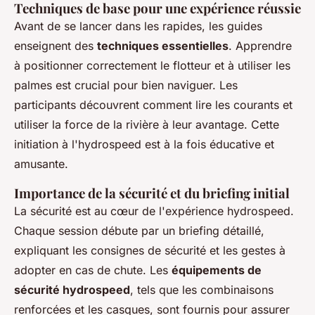
Techniques de base pour une expérience réussie
Avant de se lancer dans les rapides, les guides
enseignent des
techniques essentielles
. Apprendre
à positionner correctement le flotteur et à utiliser les
palmes est crucial pour bien naviguer. Les
participants découvrent comment lire les courants et
utiliser la force de la rivière à leur avantage. Cette
initiation à l'hydrospeed est à la fois éducative et
amusante.
Importance de la sécurité et du briefing initial
La sécurité est au cœur de l'expérience hydrospeed.
Chaque session débute par un briefing détaillé,
expliquant les consignes de sécurité et les gestes à
adopter en cas de chute. Les
équipements de
sécurité hydrospeed
, tels que les combinaisons
renforcées et les casques, sont fournis pour assurer