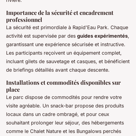
rivière.
Importance de la sécurité et encadrement
professionnel
La sécurité est primordiale à Rapid'Eau Park. Chaque
activité est supervisée par des
guides expérimentés
,
garantissant une expérience sécurisée et instructive.
Les participants reçoivent un équipement complet,
incluant gilets de sauvetage et casques, et bénéficient
de briefings détaillés avant chaque descente.
Installations et commodités disponibles sur
place
Le parc dispose de commodités pour rendre votre
visite agréable. Un snack-bar propose des produits
locaux dans un cadre ombragé, et pour ceux
souhaitant prolonger leur séjour, des hébergements
comme le Chalet Nature et les Bungalows perchés