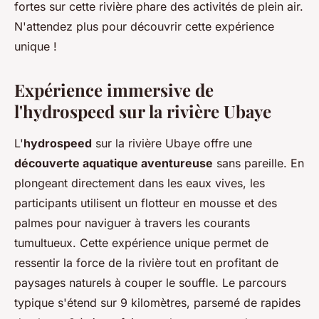
fortes sur cette rivière phare des activités de plein air.
N'attendez plus pour découvrir cette expérience
unique !
Expérience immersive de
l'hydrospeed sur la rivière Ubaye
L'
hydrospeed
sur la rivière Ubaye offre une
découverte aquatique aventureuse
sans pareille. En
plongeant directement dans les eaux vives, les
participants utilisent un flotteur en mousse et des
palmes pour naviguer à travers les courants
tumultueux. Cette expérience unique permet de
ressentir la force de la rivière tout en profitant de
paysages naturels à couper le souffle. Le parcours
typique s'étend sur 9 kilomètres, parsemé de rapides