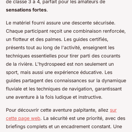
de classe 3 à 4, parfait pour les amateurs de
sensations fortes
.
Le matériel fourni assure une descente sécurisée.
Chaque participant reçoit une combinaison renforcée,
un flotteur et des palmes. Les guides certifiés,
présents tout au long de l'activité, enseignent les
techniques essentielles pour tirer parti des courants
de la rivière. L'hydrospeed est non seulement un
sport, mais aussi une expérience éducative. Les
guides partagent des connaissances sur la dynamique
fluviale et les techniques de navigation, garantissant
une aventure à la fois ludique et instructive.
Pour découvrir cette aventure palpitante, allez
sur
cette page web
. La sécurité est une priorité, avec des
briefings complets et un encadrement constant. Une