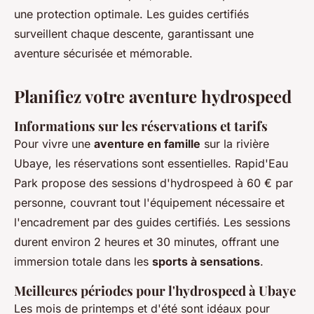
une protection optimale. Les guides certifiés
surveillent chaque descente, garantissant une
aventure sécurisée et mémorable.
Planifiez votre aventure hydrospeed
Informations sur les réservations et tarifs
Pour vivre une
aventure en famille
sur la rivière
Ubaye, les réservations sont essentielles. Rapid'Eau
Park propose des sessions d'hydrospeed à 60 € par
personne, couvrant tout l'équipement nécessaire et
l'encadrement par des guides certifiés. Les sessions
durent environ 2 heures et 30 minutes, offrant une
immersion totale dans les
sports à sensations
.
Meilleures périodes pour l'hydrospeed à Ubaye
Les mois de printemps et d'été sont idéaux pour