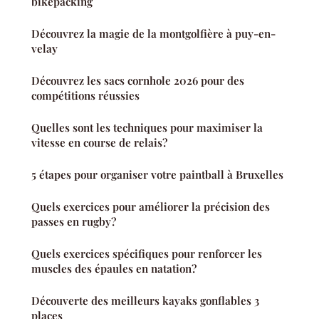
bikepacking
Découvrez la magie de la montgolfière à puy-en-
velay
Découvrez les sacs cornhole 2026 pour des
compétitions réussies
Quelles sont les techniques pour maximiser la
vitesse en course de relais?
5 étapes pour organiser votre paintball à Bruxelles
Quels exercices pour améliorer la précision des
passes en rugby?
Quels exercices spécifiques pour renforcer les
muscles des épaules en natation?
Découverte des meilleurs kayaks gonflables 3
places