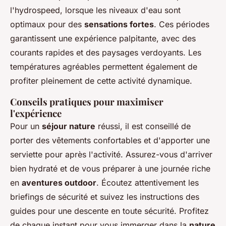
l'hydrospeed, lorsque les niveaux d'eau sont
optimaux pour des
sensations fortes
. Ces périodes
garantissent une expérience palpitante, avec des
courants rapides et des paysages verdoyants. Les
températures agréables permettent également de
profiter pleinement de cette activité dynamique.
Conseils pratiques pour maximiser
l'expérience
Pour un
séjour nature
réussi, il est conseillé de
porter des vêtements confortables et d'apporter une
serviette pour après l'activité. Assurez-vous d'arriver
bien hydraté et de vous préparer à une journée riche
en
aventures outdoor
. Écoutez attentivement les
briefings de sécurité et suivez les instructions des
guides pour une descente en toute sécurité. Profitez
de chaque instant pour vous immerger dans la
nature