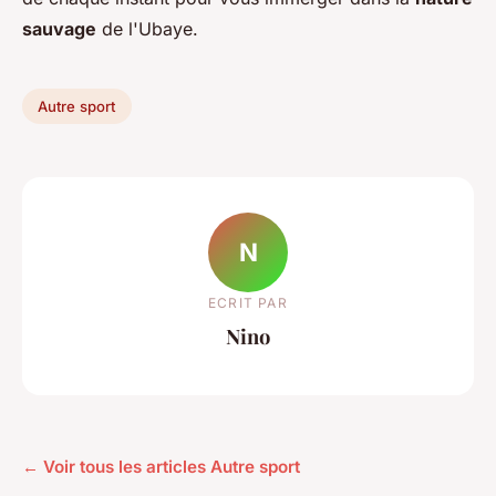
sauvage
de l'Ubaye.
Autre sport
N
ECRIT PAR
Nino
← Voir tous les articles Autre sport