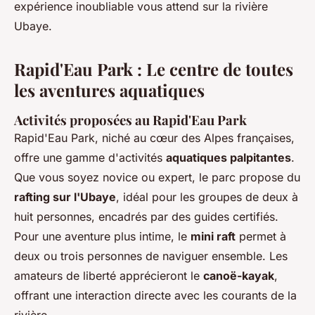
expérience inoubliable vous attend sur la rivière
Ubaye.
Rapid'Eau Park : Le centre de toutes
les aventures aquatiques
Activités proposées au Rapid'Eau Park
Rapid'Eau Park, niché au cœur des Alpes françaises,
offre une gamme d'activités
aquatiques palpitantes
.
Que vous soyez novice ou expert, le parc propose du
rafting sur l'Ubaye
, idéal pour les groupes de deux à
huit personnes, encadrés par des guides certifiés.
Pour une aventure plus intime, le
mini raft
permet à
deux ou trois personnes de naviguer ensemble. Les
amateurs de liberté apprécieront le
canoë-kayak
,
offrant une interaction directe avec les courants de la