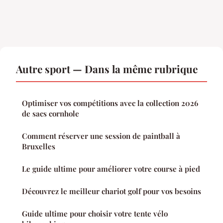
Autre sport — Dans la même rubrique
Optimiser vos compétitions avec la collection 2026
de sacs cornhole
Comment réserver une session de paintball à
Bruxelles
Le guide ultime pour améliorer votre course à pied
Découvrez le meilleur chariot golf pour vos besoins
Guide ultime pour choisir votre tente vélo