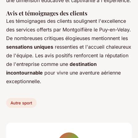
une dimension éducative et captivante à l'expérience.
Avis et témoignages des clients
Les témoignages des clients soulignent l'excellence
des services offerts par Montgolfière le Puy-en-Velay.
De nombreuses critiques élogieuses mentionnent les
sensations uniques
ressenties et l'accueil chaleureux
de l'équipe. Les avis positifs renforcent la réputation
de l'entreprise comme une
destination
incontournable
pour vivre une aventure aérienne
exceptionnelle.
Autre sport