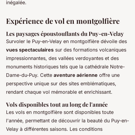
inégalée.
Expérience de vol en montgolfière
Les paysages époustouflants du Puy-en-Velay
Survoler le Puy-en-Velay en montgolfière dévoile des
vues spectaculaires
sur des formations volcaniques
impressionnantes, des vallées verdoyantes et des
monuments historiques tels que la cathédrale Notre-
Dame-du-Puy. Cette
aventure aérienne
offre une
perspective unique sur des sites emblématiques,
rendant chaque vol mémorable et enrichissant.
Vols disponibles tout au long de l'année
Les vols en montgolfière sont disponibles toute
l'année, permettant de découvrir la beauté du Puy-en-
Velay à différentes saisons. Les conditions