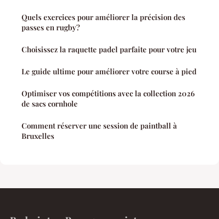
Quels exercices pour améliorer la précision des
passes en rugby?
Choisissez la raquette padel parfaite pour votre jeu
Le guide ultime pour améliorer votre course à pied
Optimiser vos compétitions avec la collection 2026
de sacs cornhole
Comment réserver une session de paintball à
Bruxelles