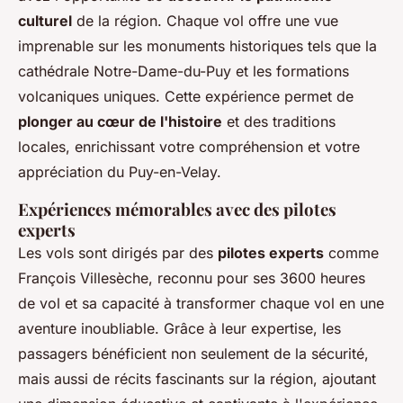
culturel
de la région. Chaque vol offre une vue
imprenable sur les monuments historiques tels que la
cathédrale Notre-Dame-du-Puy et les formations
volcaniques uniques. Cette expérience permet de
plonger au cœur de l'histoire
et des traditions
locales, enrichissant votre compréhension et votre
appréciation du Puy-en-Velay.
Expériences mémorables avec des pilotes
experts
Les vols sont dirigés par des
pilotes experts
comme
François Villesèche, reconnu pour ses 3600 heures
de vol et sa capacité à transformer chaque vol en une
aventure inoubliable. Grâce à leur expertise, les
passagers bénéficient non seulement de la sécurité,
mais aussi de récits fascinants sur la région, ajoutant