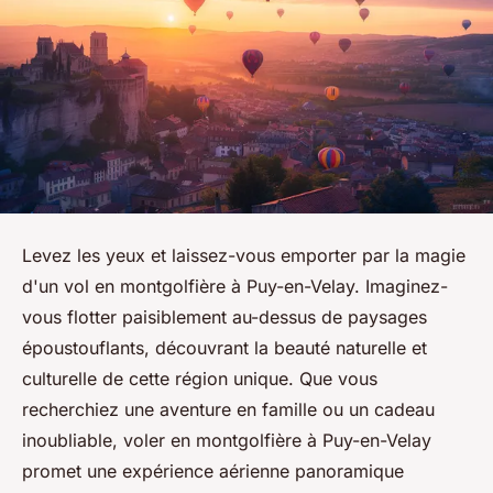
Levez les yeux et laissez-vous emporter par la magie
d'un vol en montgolfière à Puy-en-Velay. Imaginez-
vous flotter paisiblement au-dessus de paysages
époustouflants, découvrant la beauté naturelle et
culturelle de cette région unique. Que vous
recherchiez une aventure en famille ou un cadeau
inoubliable, voler en montgolfière à Puy-en-Velay
promet une expérience aérienne panoramique