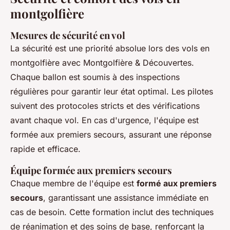
montgolfière
Mesures de sécurité en vol
La sécurité est une priorité absolue lors des vols en
montgolfière avec Montgolfière & Découvertes.
Chaque ballon est soumis à des inspections
régulières pour garantir leur état optimal. Les pilotes
suivent des protocoles stricts et des vérifications
avant chaque vol. En cas d'urgence, l'équipe est
formée aux premiers secours, assurant une réponse
rapide et efficace.
Équipe formée aux premiers secours
Chaque membre de l'équipe est
formé aux premiers
secours
, garantissant une assistance immédiate en
cas de besoin. Cette formation inclut des techniques
de réanimation et des soins de base, renforçant la