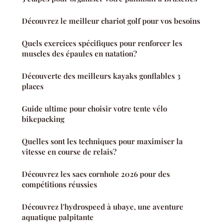
Découvrez le meilleur chariot golf pour vos besoins
Quels exercices spécifiques pour renforcer les
muscles des épaules en natation?
Découverte des meilleurs kayaks gonflables 3
places
Guide ultime pour choisir votre tente vélo
bikepacking
Quelles sont les techniques pour maximiser la
vitesse en course de relais?
Découvrez les sacs cornhole 2026 pour des
compétitions réussies
Découvrez l'hydrospeed à ubaye, une aventure
aquatique palpitante