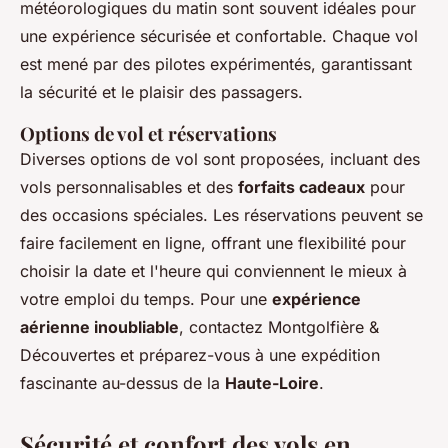
météorologiques du matin sont souvent idéales pour
une expérience sécurisée et confortable. Chaque vol
est mené par des pilotes expérimentés, garantissant
la sécurité et le plaisir des passagers.
Options de vol et réservations
Diverses options de vol sont proposées, incluant des
vols personnalisables et des
forfaits cadeaux
pour
des occasions spéciales. Les réservations peuvent se
faire facilement en ligne, offrant une flexibilité pour
choisir la date et l'heure qui conviennent le mieux à
votre emploi du temps. Pour une
expérience
aérienne inoubliable
, contactez Montgolfière &
Découvertes et préparez-vous à une expédition
fascinante au-dessus de la
Haute-Loire
.
Sécurité et confort des vols en